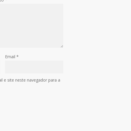
Email
*
 e site neste navegador para a