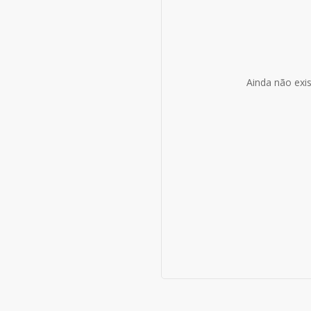
Ainda não exi