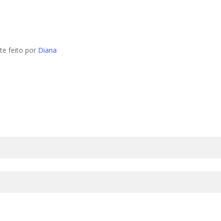
te feito por
Diana