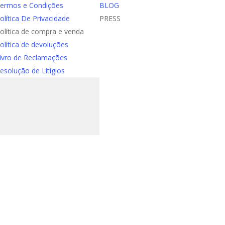
ermos e Condições
BLOG
olítica De Privacidade
PRESS
olítica de compra e venda
olítica de devoluções
ivro de Reclamações
esolução de Litígios