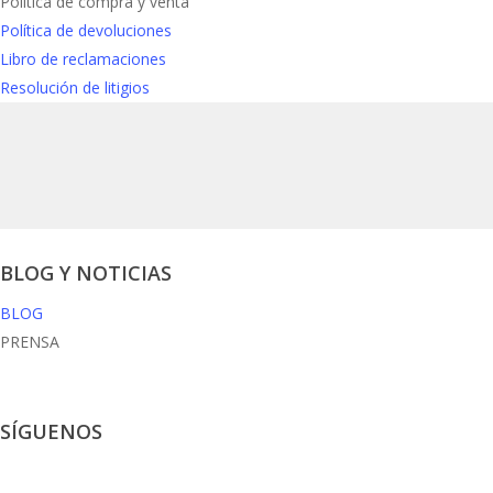
Política de compra y venta
Política de devoluciones
Libro de reclamaciones
Resolución de litigios
BLOG Y NOTICIAS
BLOG
PRENSA
SÍGUENOS