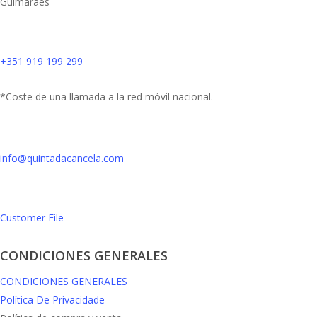
Guimarães
+351 919 199 299
*Coste de una llamada a la red móvil nacional.
info@quintadacancela.com
Customer File
CONDICIONES GENERALES
CONDICIONES GENERALES
Política De Privacidade