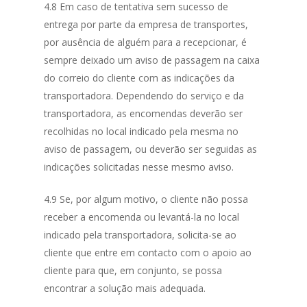
4.8 Em caso de tentativa sem sucesso de
entrega por parte da empresa de transportes,
por ausência de alguém para a recepcionar, é
sempre deixado um aviso de passagem na caixa
do correio do cliente com as indicações da
transportadora. Dependendo do serviço e da
transportadora, as encomendas deverão ser
recolhidas no local indicado pela mesma no
aviso de passagem, ou deverão ser seguidas as
indicações solicitadas nesse mesmo aviso.
4.9 Se, por algum motivo, o cliente não possa
receber a encomenda ou levantá-la no local
indicado pela transportadora, solicita-se ao
cliente que entre em contacto com o apoio ao
cliente para que, em conjunto, se possa
encontrar a solução mais adequada.