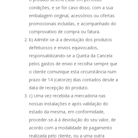
condições, e se for caso disso, com a sua
embalagem original, acessórios ou ofertas
promocionais incluídas, e acompanhado do
comprovativo de compra ou fatura.
b) Admitir-se-á a devolução dos produtos
defeituosos e envios equivocados,
responsabilizando-se a Quinta da Cancela
pelos gastos de envio e recolha sempre que
o cliente comunique esta circunstância num
prazo de 14 (catorze) dias contados desde a
data de recepção do produto.
c) Uma vez recebida a mercadoria nas
nossas instalações e após validação do
estado da mesma, em conformidade,
proceder-se-á à devolução do seu valor, de
acordo com a modalidade de pagamento
realizada pelo cliente, ou a uma outra