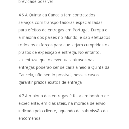
brevidade possível.
4.6 A Quinta da Cancela tem contratados
serviços com transportadoras especializadas
para efeitos de entregas em Portugal, Europa e
a maioria dos países no Mundo, e são efetuados
todos os esforços para que sejam cumpridos os
prazos de expedição e entrega. No entanto,
salienta-se que os eventuais atrasos nas
entregas poderão ser de cariz alheio a Quinta da
Cancela, não sendo possível, nesses casos,
garantir prazos exatos de entrega.
4.7 A maioria das entregas é feita em horário de
expediente, em dias úteis, na morada de envio
indicada pelo cliente, aquando da submissão da
encomenda.