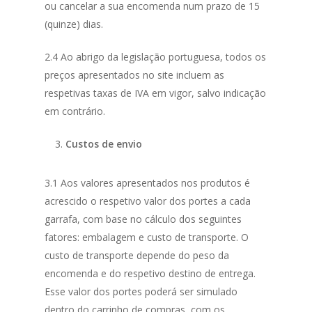
ou cancelar a sua encomenda num prazo de 15
(quinze) dias.
2.4 Ao abrigo da legislação portuguesa, todos os
preços apresentados no site incluem as
respetivas taxas de IVA em vigor, salvo indicação
em contrário.
Custos de envio
3.1 Aos valores apresentados nos produtos é
acrescido o respetivo valor dos portes a cada
garrafa, com base no cálculo dos seguintes
fatores: embalagem e custo de transporte. O
custo de transporte depende do peso da
encomenda e do respetivo destino de entrega.
Esse valor dos portes poderá ser simulado
dentro do carrinho de compras, com os