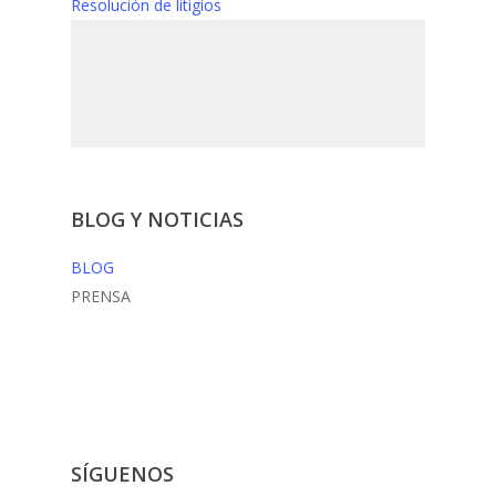
Resolución de litigios
BLOG Y NOTICIAS
BLOG
PRENSA
SÍGUENOS