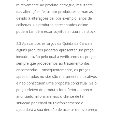
relativamente ao produto entregue, resultante
das alterações feitas por produtores e marcas
devido a alterações de, por exemplo, anos de
colheitas. Os produtos apresentados online
podem também estar sujeitos a rutura de stock.
2.3 Apesar dos esforços da Quinta da Cancela,
alguns produtos poderão apresentar um preço
inexato, razão pelo qual a verificamos os preços
sempre que procedemos ao tratamento das
encomendas. Consequentemente, os preços
apresentados no site são meramente indicativos
e não constituem uma proposta contratual. Se o
preço efetivo do produto for inferior ao preço
anunciado, informaremos o cliente de tal
situação por email ou telefonicamente e
aguardará a sua decisão de aceitar o novo preço