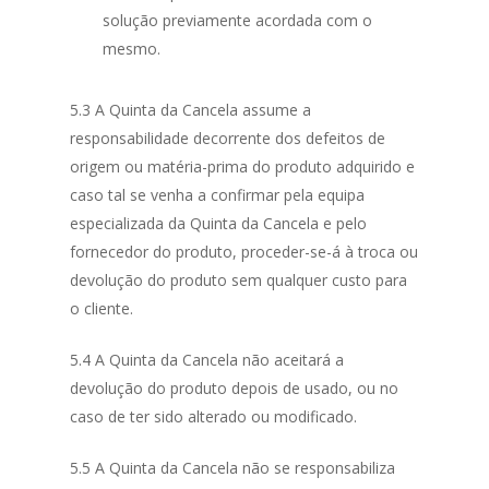
solução previamente acordada com o
mesmo.
5.3 A Quinta da Cancela assume a
responsabilidade decorrente dos defeitos de
origem ou matéria-prima do produto adquirido e
caso tal se venha a confirmar pela equipa
especializada da Quinta da Cancela e pelo
fornecedor do produto, proceder-se-á à troca ou
devolução do produto sem qualquer custo para
o cliente.
5.4 A Quinta da Cancela não aceitará a
devolução do produto depois de usado, ou no
caso de ter sido alterado ou modificado.
5.5 A Quinta da Cancela não se responsabiliza