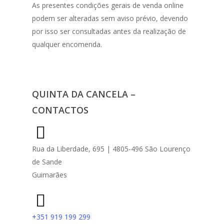
As presentes condições gerais de venda online
podem ser alteradas sem aviso prévio, devendo
por isso ser consultadas antes da realização de
qualquer encomenda.
QUINTA DA CANCELA –
CONTACTOS
Rua da Liberdade, 695 | 4805-496 São Lourenço
de Sande
Guimarães
+351 919 199 299