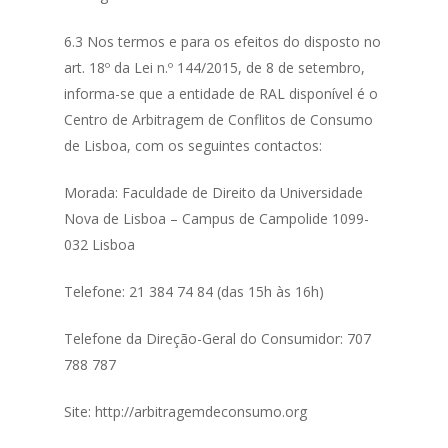
6.3 Nos termos e para os efeitos do disposto no
art. 18º da Lei n.º 144/2015, de 8 de setembro,
informa-se que a entidade de RAL disponível é o
Centro de Arbitragem de Conflitos de Consumo
de Lisboa, com os seguintes contactos:
Morada: Faculdade de Direito da Universidade
Nova de Lisboa – Campus de Campolide 1099-
032 Lisboa
Telefone: 21 384 74 84 (das 15h às 16h)
Telefone da Direção-Geral do Consumidor: 707
788 787
Site: http://arbitragemdeconsumo.org