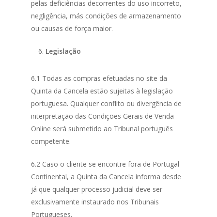
pelas deficiências decorrentes do uso incorreto,
negligência, más condições de armazenamento
ou causas de força maior.
Legislação
6.1 Todas as compras efetuadas no site da
Quinta da Cancela estão sujeitas à legislação
portuguesa. Qualquer conflito ou divergência de
interpretação das Condições Gerais de Venda
Online será submetido ao Tribunal português
competente.
6.2 Caso o cliente se encontre fora de Portugal
Continental, a Quinta da Cancela informa desde
já que qualquer processo judicial deve ser
exclusivamente instaurado nos Tribunais
Portugueses.