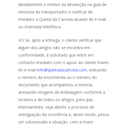
devidamente o motivo da devolução na guia de
remessa do transportador e notificar de
imediato a Quinta da Cancela através de e-mail
ou chamada telefônica.
4.5 Se, após a entrega, o cliente verificar que
algum dos artigos não se encontra em
conformidade, é solicitado que entre em
contacto imediato com o apoio ao cliente través
do e-mail
info@quintadacancela.com
, indicando
o número da encomenda ou o número do
documento que acompanhou a mesma,
anexando imagens da embalagem conforme a
recebeu e de todos os artigos, para que,
internamente, seja aberto o processo de
averiguação da ocorrência e, deste modo, possa
ser solucionada a situação, com a maior