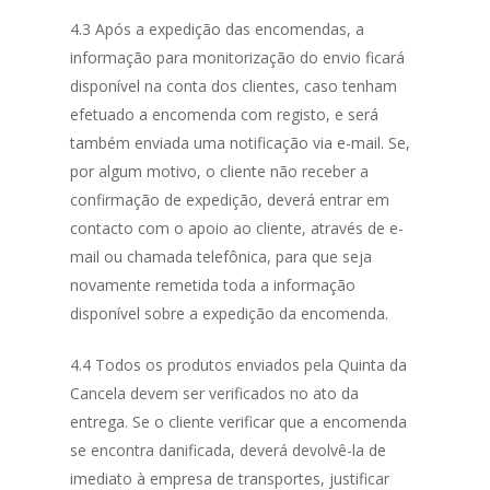
4.3 Após a expedição das encomendas, a
informação para monitorização do envio ficará
disponível na conta dos clientes, caso tenham
efetuado a encomenda com registo, e será
também enviada uma notificação via e-mail. Se,
por algum motivo, o cliente não receber a
confirmação de expedição, deverá entrar em
contacto com o apoio ao cliente, através de e-
mail ou chamada telefônica, para que seja
novamente remetida toda a informação
disponível sobre a expedição da encomenda.
4.4 Todos os produtos enviados pela Quinta da
Cancela devem ser verificados no ato da
entrega. Se o cliente verificar que a encomenda
se encontra danificada, deverá devolvê-la de
imediato à empresa de transportes, justificar