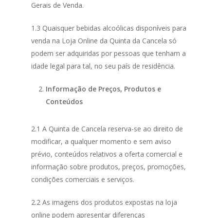
Gerais de Venda.
1.3 Quaisquer bebidas alcoólicas disponíveis para
venda na Loja Online da Quinta da Cancela só
podem ser adquiridas por pessoas que tenham a
idade legal para tal, no seu país de residência.
Informação de Preços, Produtos e
Conteúdos
2.1 A Quinta de Cancela reserva-se ao direito de
modificar, a qualquer momento e sem aviso
prévio, conteúdos relativos a oferta comercial e
informação sobre produtos, preços, promoções,
condições comerciais e serviços.
2.2 As imagens dos produtos expostas na loja
online podem apresentar diferenças