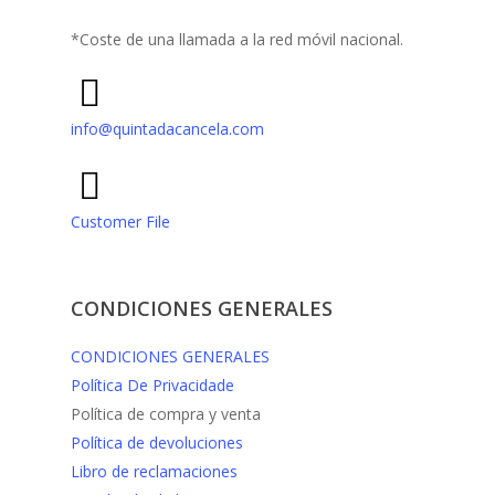
*Coste de una llamada a la red móvil nacional.
info@quintadacancela.com
Customer File
CONDICIONES GENERALES
CONDICIONES GENERALES
Política De Privacidade
Política de compra y venta
Política de devoluciones
Libro de reclamaciones