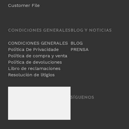
Customer File
CONDICIONES GENERALES
BLOG Y NOTICIAS
CONDICIONES GENERALES
BLOG
Política De Privacidade
PRENSA
Política de compra y venta
Política de devoluciones
Libro de reclamaciones
Resolución de litigios
SÍGUENOS