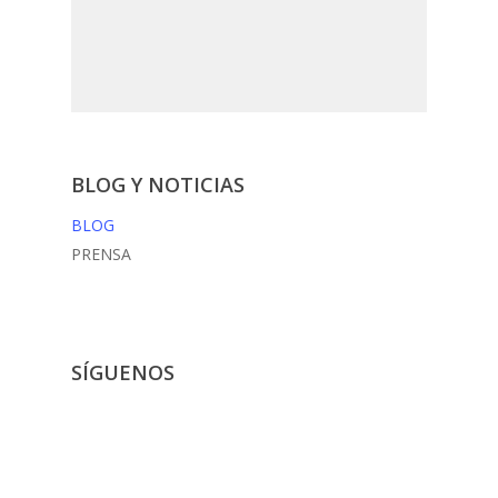
BLOG Y NOTICIAS
BLOG
PRENSA
SÍGUENOS