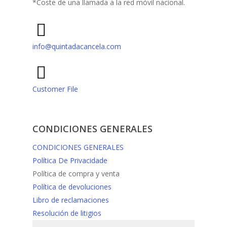
*Coste de una llamada a la red móvil nacional.
info@quintadacancela.com
Customer File
CONDICIONES GENERALES
CONDICIONES GENERALES
Política De Privacidade
Política de compra y venta
Política de devoluciones
Libro de reclamaciones
Resolución de litigios