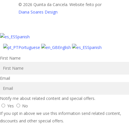
© 2026 Quinta da Cancela. Website feito por
Diana Soares Design
Spanish
Portuguese
English
Spanish
First Name
Email
Notify me about related content and special offers.
Yes
No
If you opt in above we use this information send related content,
discounts and other special offers.