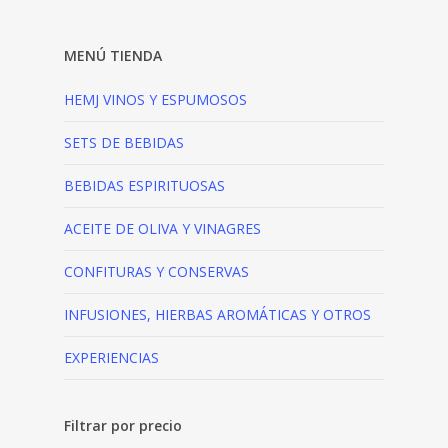
MENÚ TIENDA
HEMJ VINOS Y ESPUMOSOS
SETS DE BEBIDAS
BEBIDAS ESPIRITUOSAS
ACEITE DE OLIVA Y VINAGRES
CONFITURAS Y CONSERVAS
INFUSIONES, HIERBAS AROMÁTICAS Y OTROS
EXPERIENCIAS
Filtrar por precio